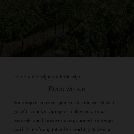
Home
»
Alle wijnen
»
Rode wijn
Rode wijnen
Rode wijn is een veelzijdige drank die wereldwijd
geliefd is dankzij zijn rijke smaken en aroma's.
Gemaakt van blauwe druiven, varieert rode wijn
van licht en fruitig tot vol en krachtig. Rode wijn