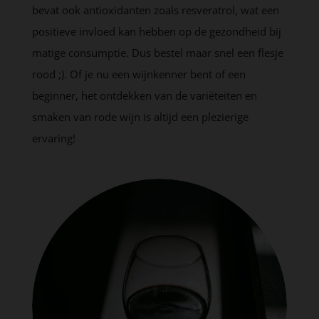
bevat ook antioxidanten zoals resveratrol, wat een
positieve invloed kan hebben op de gezondheid bij
matige consumptie. Dus bestel maar snel een flesje
rood ;). Of je nu een wijnkenner bent of een
beginner, het ontdekken van de variëteiten en
smaken van rode wijn is altijd een plezierige
ervaring!