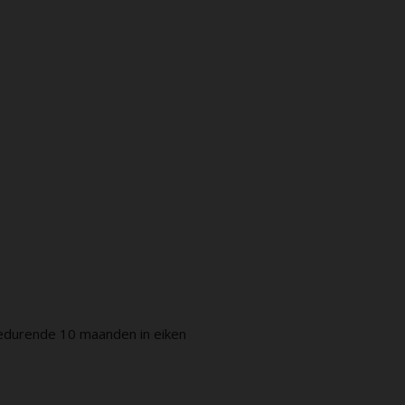
gedurende 10 maanden in eiken