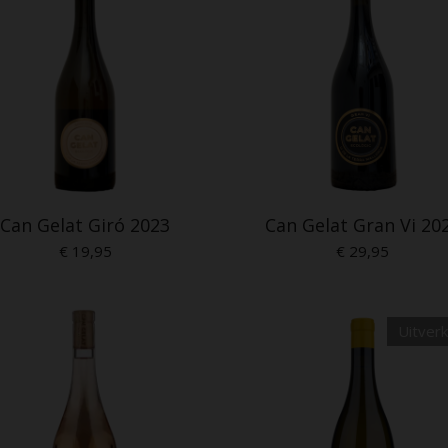
Can Gelat Giró 2023
Can Gelat Gran Vi 20
€ 19,95
€ 29,95
Uitver