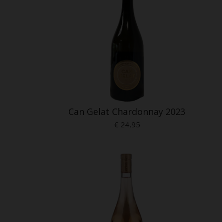
Can Gelat Chardonnay 2023
€ 24,95