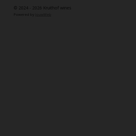
© 2024 - 2026 Kruithof wines
Powered by
JouwWeb