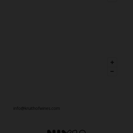
info@kruithofwines.com