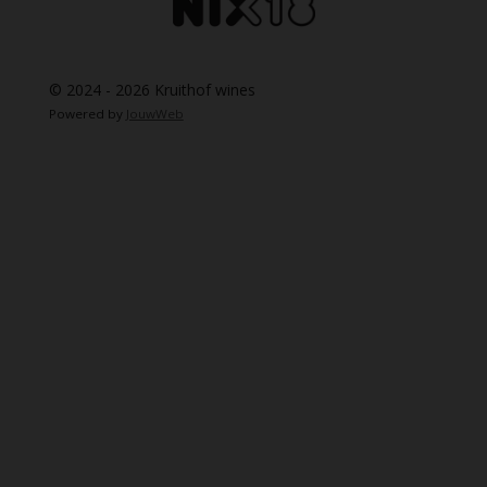
© 2024 - 2026 Kruithof wines
Powered by
JouwWeb