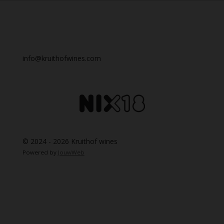
info@kruithofwines.com
© 2024 - 2026 Kruithof wines
Powered by
JouwWeb