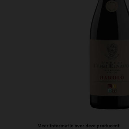
Meer informatie over deze producent