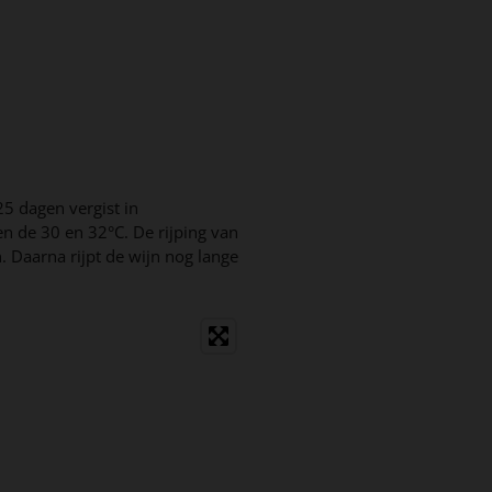
5 dagen vergist in
en de 30 en 32°C. De rijping van
 Daarna rijpt de wijn nog lange