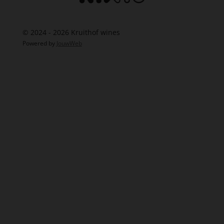
© 2024 - 2026 Kruithof wines
Powered by
JouwWeb