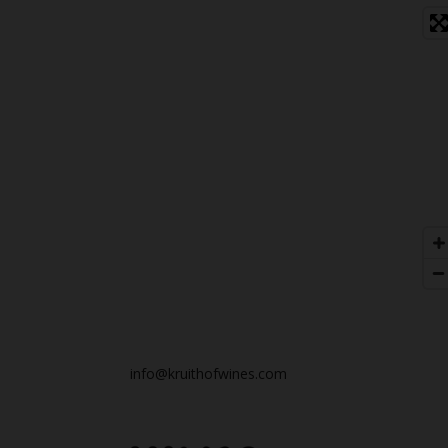
info@kruithofwines.com