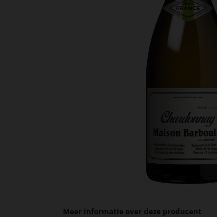
Meer informatie over deze producent