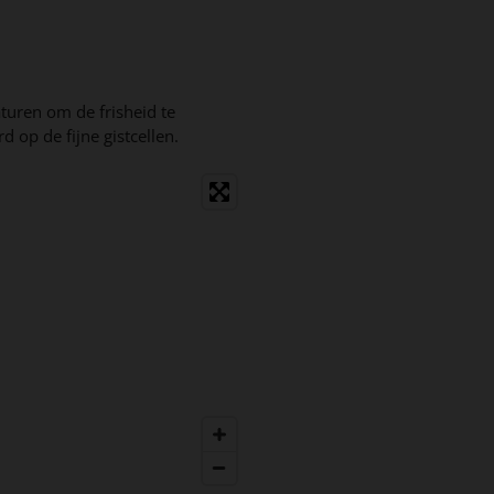
aturen om de frisheid te
 op de fijne gistcellen.