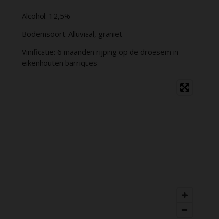
Alcohol: 12,5%
Bodemsoort: Alluviaal, graniet
Vinificatie: 6 maanden rijping op de droesem in
eikenhouten barriques