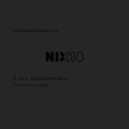
info@kruithofwines.com
© 2024 - 2026 Kruithof wines
Powered by
JouwWeb