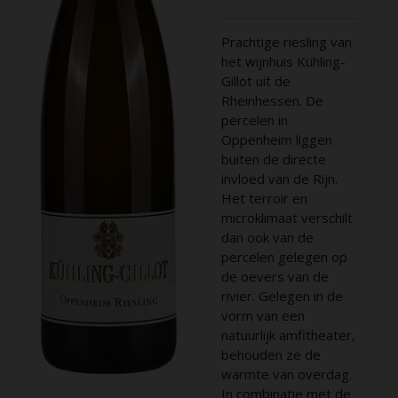
Prachtige riesling van
het wijnhuis Kühling-
Gillot uit de
Rheinhessen. De
percelen in
Oppenheim liggen
buiten de directe
invloed van de Rijn.
Het terroir en
microklimaat verschilt
dan ook van de
percelen gelegen op
de oevers van de
rivier. Gelegen in de
vorm van een
natuurlijk amfitheater,
behouden ze de
warmte van overdag.
In combinatie met de