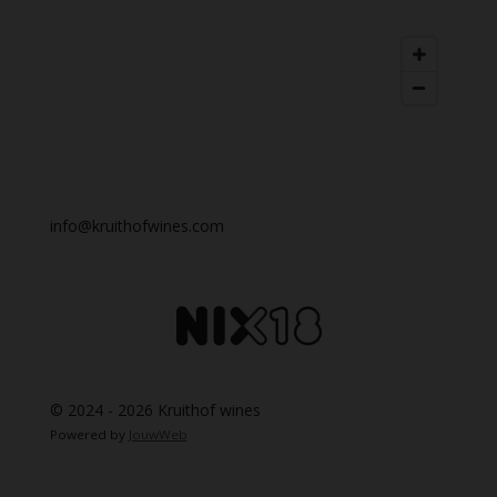
info@kruithofwines.com
© 2024 - 2026 Kruithof wines
Powered by
JouwWeb